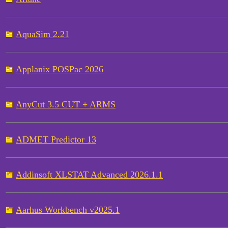
AquaSim 2.21
Applanix POSPac 2026
AnyCut 3.5 CUT + ARMS
ADMET Predictor 13
Addinsoft XLSTAT Advanced 2026.1.1
Aarhus Workbench v2025.1