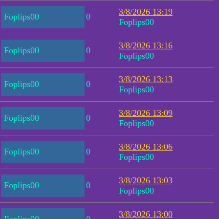
3/8/2026 13:19
Foplips00
0
Foplips00
3/8/2026 13:16
Foplips00
0
Foplips00
3/8/2026 13:13
Foplips00
0
Foplips00
3/8/2026 13:09
Foplips00
0
Foplips00
3/8/2026 13:06
Foplips00
0
Foplips00
3/8/2026 13:03
Foplips00
0
Foplips00
3/8/2026 13:00