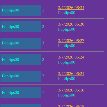
3/7/2026 06:34
Foplips00
1
Foplips00
3/7/2026 06:30
Foplips00
2
Foplips00
3/7/2026 06:27
Foplips00
3
Foplips00
3/7/2026 06:24
Foplips00
2
Foplips00
3/7/2026 06:21
Foplips00
2
Foplips00
3/7/2026 06:18
Foplips00
1
Foplips00
3/7/2026 06:15