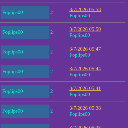
3/7/2026 05:53
Foplips00
2
Foplips00
3/7/2026 05:50
Foplips00
2
Foplips00
3/7/2026 05:47
Foplips00
2
Foplips00
3/7/2026 05:44
Foplips00
2
Foplips00
3/7/2026 05:41
Foplips00
2
Foplips00
3/7/2026 05:38
Foplips00
2
Foplips00
3/7/2026 05:35