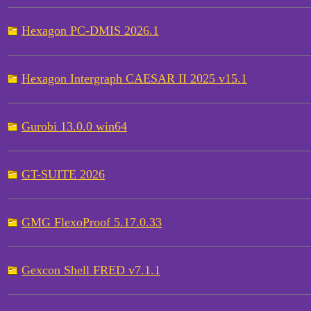
Hexagon PC-DMIS 2026.1
Hexagon Intergraph CAESAR II 2025 v15.1
Gurobi 13.0.0 win64
GT-SUITE 2026
GMG FlexoProof 5.17.0.33
Gexcon Shell FRED v7.1.1