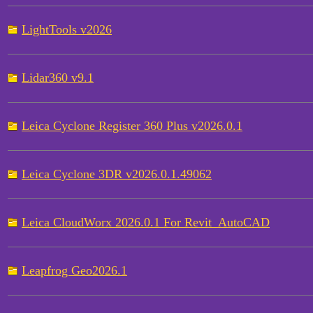
LightTools v2026
Lidar360 v9.1
Leica Cyclone Register 360 Plus v2026.0.1
Leica Cyclone 3DR v2026.0.1.49062
Leica CloudWorx 2026.0.1 For Revit_AutoCAD
Leapfrog Geo2026.1