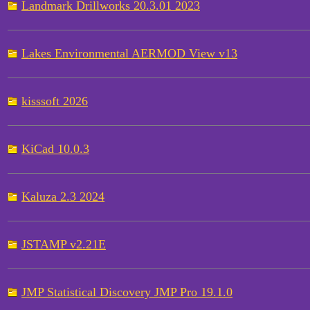
Landmark Drillworks 20.3.01 2023
Lakes Environmental AERMOD View v13
kisssoft 2026
KiCad 10.0.3
Kaluza 2.3 2024
JSTAMP v2.21E
JMP Statistical Discovery JMP Pro 19.1.0