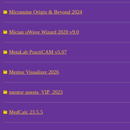
Micramine Origin & Beyond 2024
Mician uWave Wizard 2020 v9.0
MetaLab PractiCAM v5.07
Mentor Visualizer 2026
mentor questa_VIP_2023
MedCalc 23.5.5