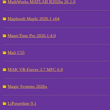
MathWorks MATLAB R2026a 26.1.0
Maplesoft Maple 2026.1 x64
ManicTime Pro 2026.1.4.0
Mali C55
MAK VR-Forces 3.7 MFC 6.0
Magic Systems 2026x
LiPowerline 9.1