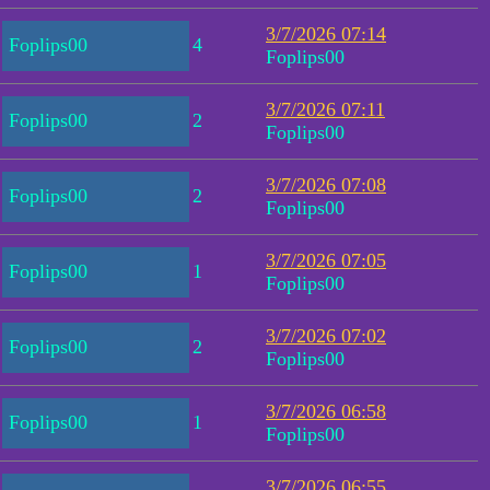
3/7/2026 07:14
Foplips00
4
Foplips00
3/7/2026 07:11
Foplips00
2
Foplips00
3/7/2026 07:08
Foplips00
2
Foplips00
3/7/2026 07:05
Foplips00
1
Foplips00
3/7/2026 07:02
Foplips00
2
Foplips00
3/7/2026 06:58
Foplips00
1
Foplips00
3/7/2026 06:55