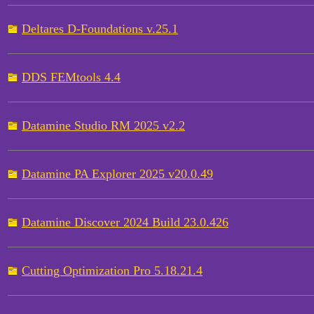
Deltares D-Foundations v.25.1
DDS FEMtools 4.4
Datamine Studio RM 2025 v2.2
Datamine PA Explorer 2025 v20.0.49
Datamine Discover 2024 Build 23.0.426
Cutting Optimization Pro 5.18.21.4