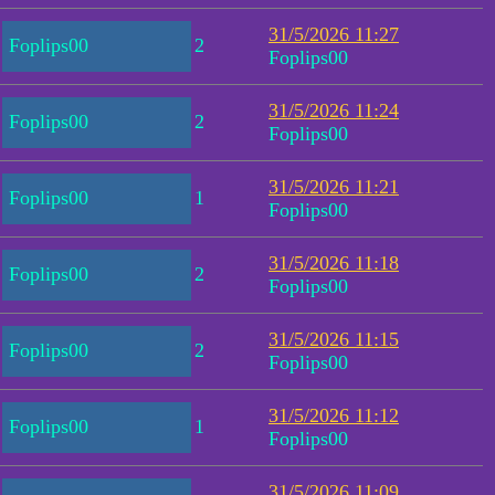
31/5/2026 11:27
Foplips00
2
Foplips00
31/5/2026 11:24
Foplips00
2
Foplips00
31/5/2026 11:21
Foplips00
1
Foplips00
31/5/2026 11:18
Foplips00
2
Foplips00
31/5/2026 11:15
Foplips00
2
Foplips00
31/5/2026 11:12
Foplips00
1
Foplips00
31/5/2026 11:09