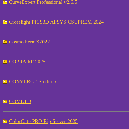
CurveExpert Professional v2.6.5
Crosslight PICS3D APSYS CSUPREM 2024
CosmothermX2022
COPRA RF 2025
CONVERGE Studio 5.1
COMET 3
ColorGate PRO Rip Server 2025