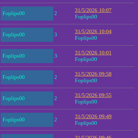
31/5/2026 10:07
Foplips00
2
Foplips00
31/5/2026 10:04
Foplips00
3
Foplips00
31/5/2026 10:01
Foplips00
3
Foplips00
31/5/2026 09:58
Foplips00
2
Foplips00
31/5/2026 09:55
Foplips00
2
Foplips00
31/5/2026 09:49
Foplips00
2
Foplips00
31/5/2026 09:46