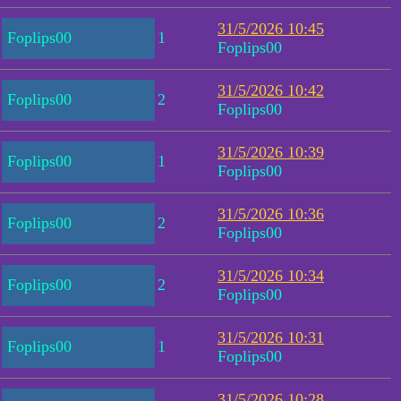
31/5/2026 10:45
Foplips00
1
Foplips00
31/5/2026 10:42
Foplips00
2
Foplips00
31/5/2026 10:39
Foplips00
1
Foplips00
31/5/2026 10:36
Foplips00
2
Foplips00
31/5/2026 10:34
Foplips00
2
Foplips00
31/5/2026 10:31
Foplips00
1
Foplips00
31/5/2026 10:28