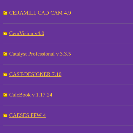
CERAMILL CAD CAM 4.9
CemVision v4.0
Catalyst Professional v.3.3.5
CAST-DESIGNER 7.10
CalcBook v.1.17.24
CAESES FFW 4