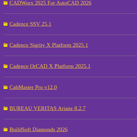
CADWorx 2025 For AutoCAD 2026
Cadence SSV 25.1
Cadence Sigrity X Platform 2025.1
Cadence OrCAD X Platform 2025.1
CabMaster Pro v12.0
BUREAU VERITAS Ariane 8.2.7
BuildSoft Diamonds 2026