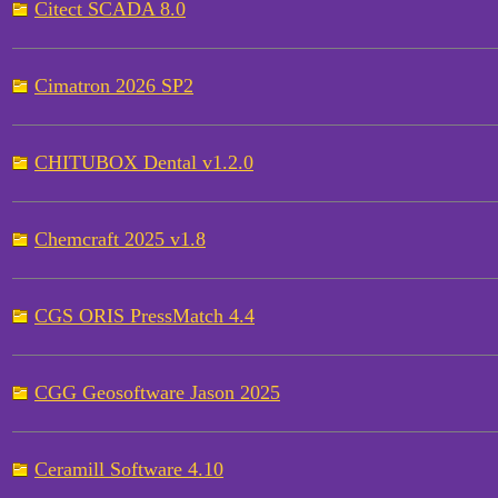
Citect SCADA 8.0
Cimatron 2026 SP2
CHITUBOX Dental v1.2.0
Chemcraft 2025 v1.8
CGS ORIS PressMatch 4.4
CGG Geosoftware Jason 2025
Ceramill Software 4.10