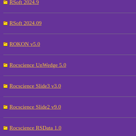
RSoft 2024.9
RSoft 2024.09
ROKON v5.0
Rocscience UnWedge 5.0
Rocscience Slide3 v3.0
Rocscience Slide2 v9.0
Rocscience RSData 1.0