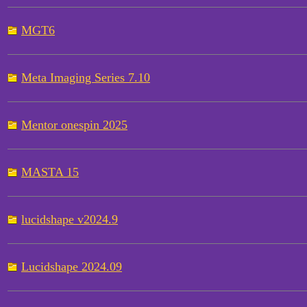
MGT6
Meta Imaging Series 7.10
Mentor onespin 2025
MASTA 15
lucidshape v2024.9
Lucidshape 2024.09