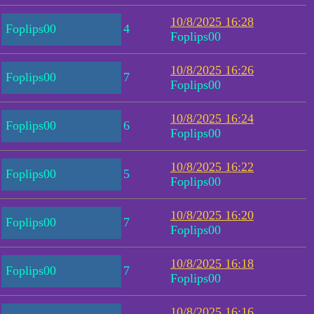
10/8/2025 16:28
Foplips00
4
Foplips00
10/8/2025 16:26
Foplips00
7
Foplips00
10/8/2025 16:24
Foplips00
6
Foplips00
10/8/2025 16:22
Foplips00
5
Foplips00
10/8/2025 16:20
Foplips00
7
Foplips00
10/8/2025 16:18
Foplips00
7
Foplips00
10/8/2025 16:16