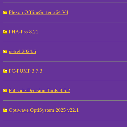
Plexon OfflineSorter x64 V4
PHA-Pro 8.21
petrel 2024.6
PC-PUMP 3.7.3
Palisade Decision Tools 8.5.2
Optiwave OptiSystem 2025 v22.1