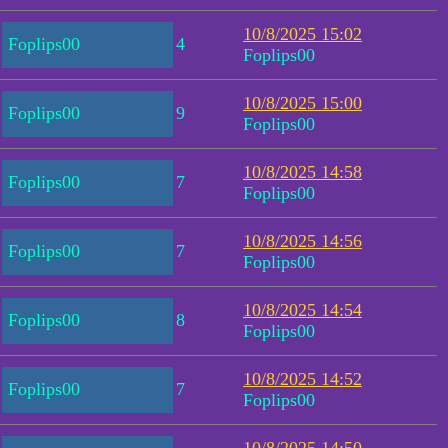
10/8/2025 15:02
Foplips00
4
Foplips00
10/8/2025 15:00
Foplips00
9
Foplips00
10/8/2025 14:58
Foplips00
7
Foplips00
10/8/2025 14:56
Foplips00
7
Foplips00
10/8/2025 14:54
Foplips00
8
Foplips00
10/8/2025 14:52
Foplips00
7
Foplips00