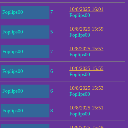
10/8/2025 16:01
Foplips00
7
Foplips00
10/8/2025 15:59
Foplips00
5
Foplips00
10/8/2025 15:57
Foplips00
7
Foplips00
10/8/2025 15:55
Foplips00
6
Foplips00
10/8/2025 15:53
Foplips00
6
Foplips00
10/8/2025 15:51
Foplips00
8
Foplips00
10/8/2025 15:49