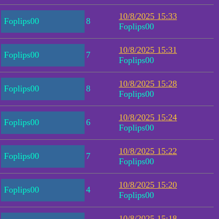
10/8/2025 15:33
Foplips00
8
Foplips00
10/8/2025 15:31
Foplips00
7
Foplips00
10/8/2025 15:28
Foplips00
8
Foplips00
10/8/2025 15:24
Foplips00
6
Foplips00
10/8/2025 15:22
Foplips00
7
Foplips00
10/8/2025 15:20
Foplips00
4
Foplips00
10/8/2025 15:18