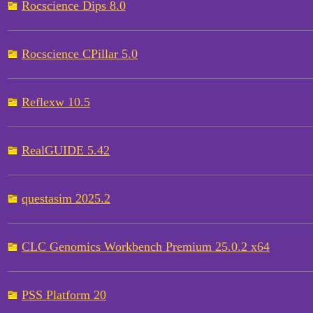
Rocscience Dips 8.0
Rocscience CPillar 5.0
Reflexw 10.5
RealGUIDE 5.42
questasim 2025.2
CLC Genomics Workbench Premium 25.0.2 x64
PSS Platform 20