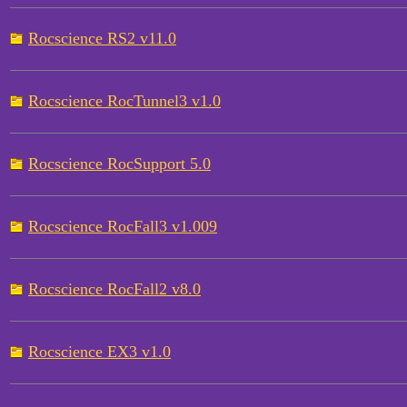
Rocscience RS2 v11.0
Rocscience RocTunnel3 v1.0
Rocscience RocSupport 5.0
Rocscience RocFall3 v1.009
Rocscience RocFall2 v8.0
Rocscience EX3 v1.0