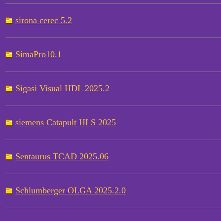
sirona cerec 5.2
SimaPro10.1
Sigasi Visual HDL 2025.2
siemens Catapult HLS 2025
Sentaurus TCAD 2025.06
Schlumberger OLGA 2025.2.0