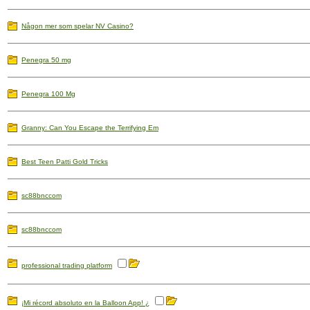
Någon mer som spelar NV Casino?
Penegra 50 mg
Penegra 100 Mg
Granny: Can You Escape the Terrifying Em
Best Teen Patti Gold Tricks
sc88bnccom
sc88bnccom
professional trading platform
¡Mi récord absoluto en la Balloon App! ¿