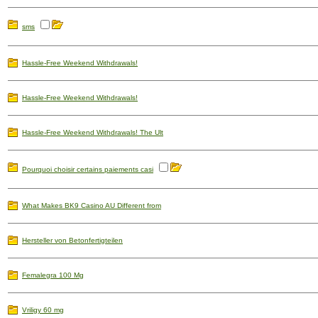
sms
Hassle-Free Weekend Withdrawals!
Hassle-Free Weekend Withdrawals!
Hassle-Free Weekend Withdrawals! The Ult
Pourquoi choisir certains paiements casi
What Makes BK9 Casino AU Different from
Hersteller von Betonfertigteilen
Femalegra 100 Mg
Vriligy 60 mg