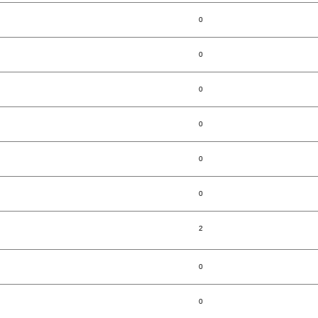
0
0
0
0
0
0
2
0
0