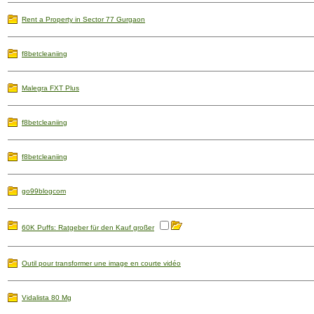
Rent a Property in Sector 77 Gurgaon
f8betcleaniing
Malegra FXT Plus
f8betcleaniing
f8betcleaniing
go99blogcom
60K Puffs: Ratgeber für den Kauf großer
Outil pour transformer une image en courte vidéo
Vidalista 80 Mg