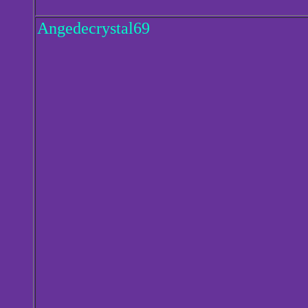
Angedecrystal69