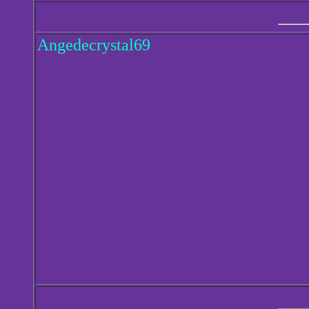
Angedecrystal69