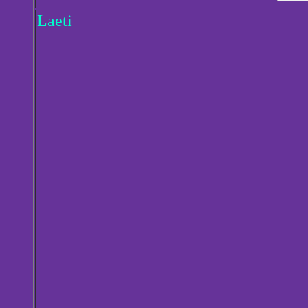
Laeti