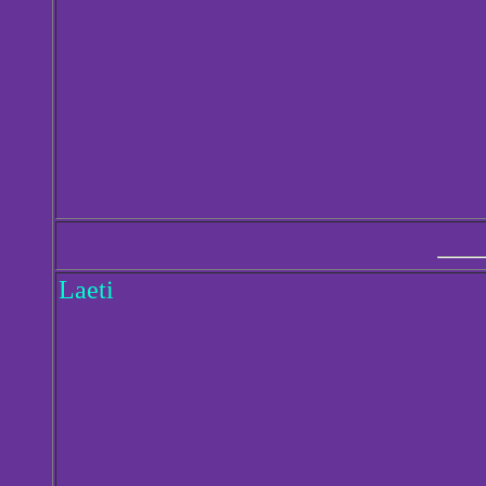
Laeti