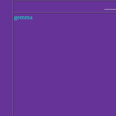
gemma