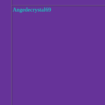
Angedecrystal69