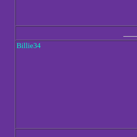
Billie34