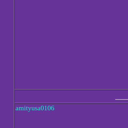
amityusa0106