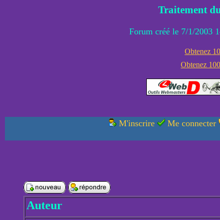
Traitement du
Forum créé le 7/1/2003 1
Obtenez 100
Obtenez 1000
M'inscrire
Me connecter
Auteur