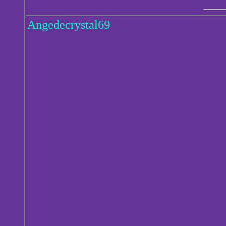
Angedecrystal69