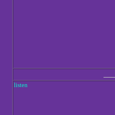
listen