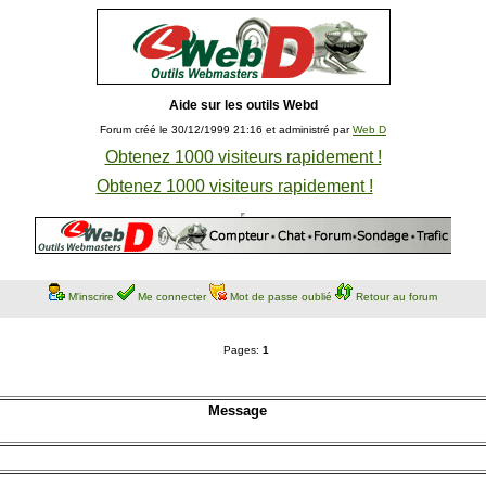
Aide sur les outils Webd
Forum créé le 30/12/1999 21:16 et administré par
Web D
Obtenez 1000 visiteurs rapidement !
Obtenez 1000 visiteurs rapidement !
M'inscrire
Me connecter
Mot de passe oublié
Retour au forum
Pages:
1
Message