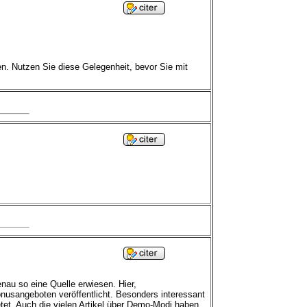
n. Nutzen Sie diese Gelegenheit, bevor Sie mit
nau so eine Quelle erwiesen. Hier,
nusangeboten veröffentlicht. Besonders interessant
tet. Auch die vielen Artikel über Demo-Modi haben