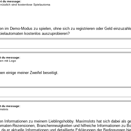
et du message:
 nützlich sind kostenlose Spielautoma
ten im Demo-Modus zu spielen, ohne sich zu registrieren oder Geld einzuzahle
Spielautomaten kostenlos auszuprobieren?
t du message:
en mit Logo
ben einige meiner Zweifel beseitigt.
t du message:
mslots
en Informationen zu meinem Lieblingshobby. Maximslots hat sich dabei als ge
omaten-Rezensionen, Branchenneuigkeiten und hilfreiche Informationen zu Bo
a er aktuelle Informationen und detaillierte Erklärungen der Bedingungen bie