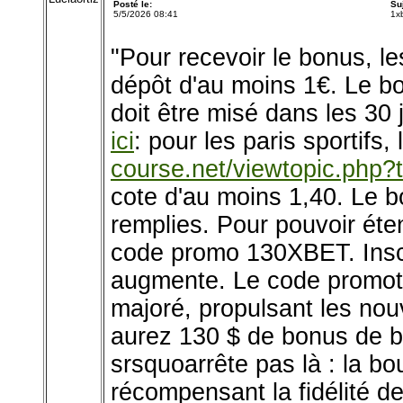
Posté le:
Su
5/5/2026 08:41
1x
"Pour recevoir le bonus, les
dépôt d'au moins 1€. Le bon
doit être misé dans les 30 
ici
: pour les paris sportifs,
course.net/viewtopic.php
cote d'au moins 1,40. Le bo
remplies. Pour pouvoir ét
code promo 130XBET. Inscr
augmente. Le code promo
majoré, propulsant les nou
aurez 130 $ de bonus de b
srsquoarrête pas là : la b
récompensant la fidélité de