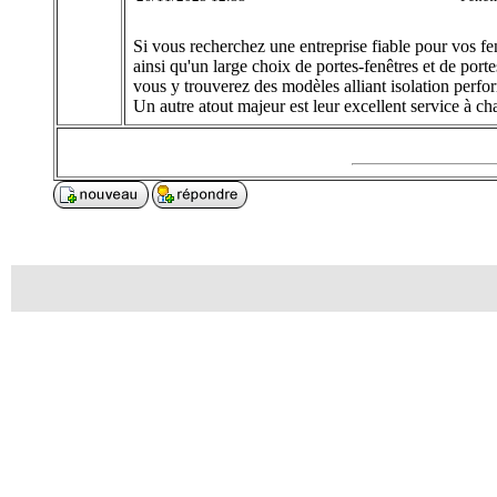
Si vous recherchez une entreprise fiable pour vos 
ainsi qu'un large choix de portes-fenêtres et de por
vous y trouverez des modèles alliant isolation perfor
Un autre atout majeur est leur excellent service à cha