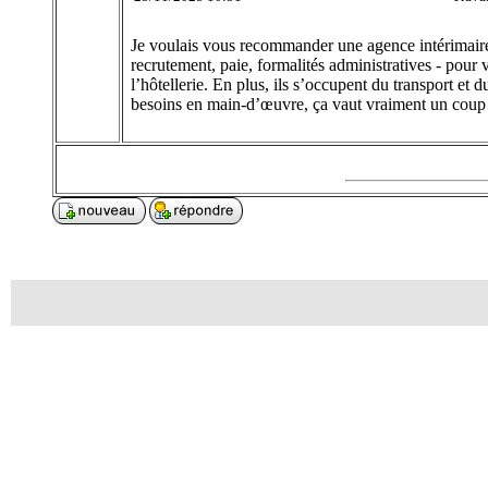
Je voulais vous recommander une agence intérimaire 
recrutement, paie, formalités administratives - pour 
l’hôtellerie. En plus, ils s’occupent du transport et
besoins en main-d’œuvre, ça vaut vraiment un coup 