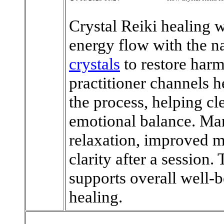
Crystal Reiki healing 
energy flow with the na
crystals
to restore harm
practitioner channels h
the process, helping c
emotional balance. Ma
relaxation, improved 
clarity after a session.
supports overall well-
healing.