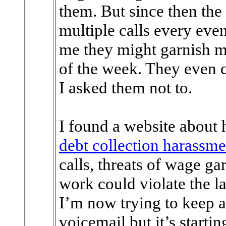
them. But since then the
multiple calls every even
me they might garnish m
of the week. They even 
I asked them not to.
I found a website about
debt collection harassme
calls, threats of wage g
work could violate the l
I’m now trying to keep a
voicemail but it’s starti