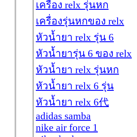
เครื่อง relx รุ่นหก
เครื่องรุ่นหกของ relx
หัวน้ำยา relx รุ่น 6
หัวน้ำยารุ่น 6 ของ relx
หัวน้ำยา relx รุ่นหก
หัวน้ำยา relx 6 รุ่น
หัวน้ำยา relx 6代
adidas samba
nike air force 1