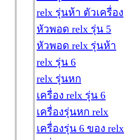
relx รุ่นห้า ตัวเครื่อง
หัวพอด relx รุ่น 5
หัวพอด relx รุ่นห้า
relx รุ่น 6
relx รุ่นหก
เครื่อง relx รุ่น 6
เครื่องรุ่นหก relx
เครื่องรุ่น 6 ของ relx