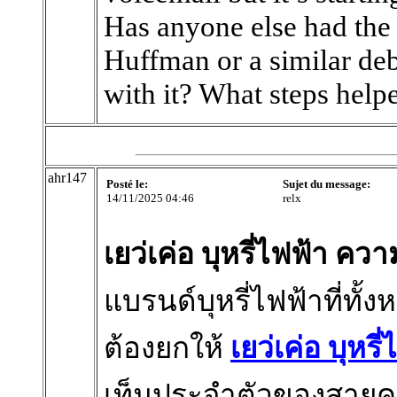
Has anyone else had the
Huffman or a similar de
with it? What steps help
ahr147
Posté le:
Sujet du message:
14/11/2025 04:46
relx
เยว่เค่อ บุหรี่ไฟฟ้า ควา
แบรนด์บุหรี่ไฟฟ้าที่ทั
ต้องยกให้
เยว่เค่อ บุหรี
เท็มประจำตัวของสายควั