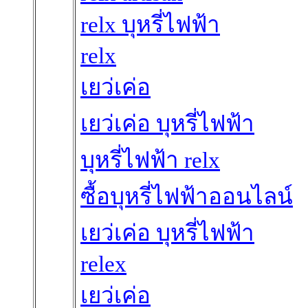
relx บุหรี่ไฟฟ้า
relx
เยว่เค่อ
เยว่เค่อ บุหรี่ไฟฟ้า
บุหรี่ไฟฟ้า relx
ซื้อบุหรี่ไฟฟ้าออนไลน์
เยว่เค่อ บุหรี่ไฟฟ้า
relex
เยว่เค่อ