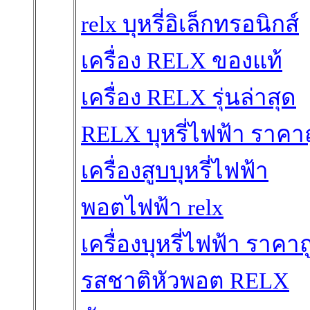
relx บุหรี่อิเล็กทรอนิกส์
เครื่อง RELX ของแท้
เครื่อง RELX รุ่นล่าสุด
RELX บุหรี่ไฟฟ้า ราคา
เครื่องสูบบุหรี่ไฟฟ้า
พอตไฟฟ้า relx
เครื่องบุหรี่ไฟฟ้า ราคาถ
รสชาติหัวพอต RELX