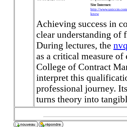
Site Internet:
http://www.uniccm.com/
know
Achieving success in co
clear understanding of f
During lectures, the
nvq
as a critical measure of 
College of Contract Ma
interpret this qualificat
professional journey. I
turns theory into tangibl