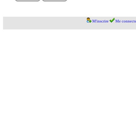
M'inscrire
Me connecte