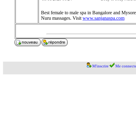
Best female to male spa in Bangalore and Mysore
Nuru massages. Visit
www.sanjanaspa.com
M'inscrire
Me connecte