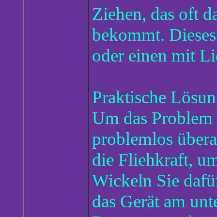
Ziehen, das oft 
bekommt. Dieses 
oder einen mit L
Praktische Lösun
Um das Problem r
problemlos übera
die Fliehkraft, u
Wickeln Sie dafü
das Gerät am unte