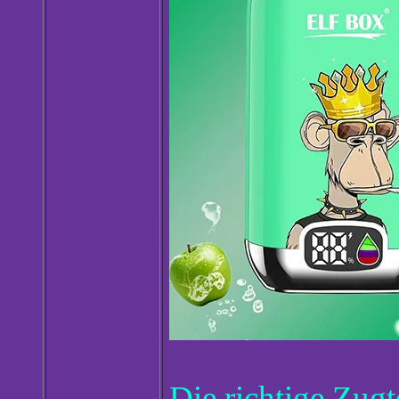
Die richtige Zug