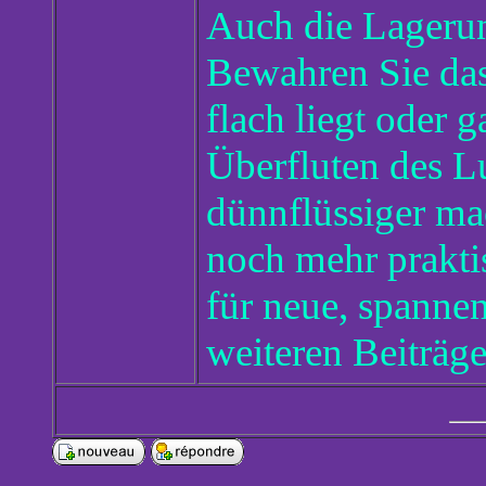
Auch die Lagerung
Bewahren Sie das
flach liegt oder g
Überfluten des L
dünnflüssiger ma
noch mehr prakti
für neue, spanne
weiteren Beiträge