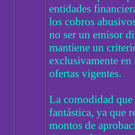
entidades financier
los cobros abusivo
no ser un emisor dir
mantiene un criteri
exclusivamente en 
ofertas vigentes.
La comodidad que o
fantástica, ya que 
montos de aprobació