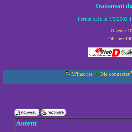
Traitement du
Forum créé le 7/1/2003 1
Obtenez 100
Obtenez 1000
M'inscrire
Me connecter
Auteur