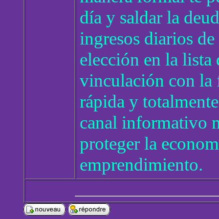
día y saldar la de
ingresos diarios de 
elección en la lista
vinculación con la f
rápida y totalmente 
canal informativo 
proteger la econom
emprendimiento.