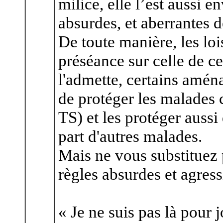
milice, elle l’est aussi en
absurdes, et aberrantes d
De toute manière, les lo
préséance sur celle de ce
l'admette, certains amén
de protéger les malades
TS) et les protéger aussi
part d'autres malades.
Mais ne vous substituez 
règles absurdes et agress
« Je ne suis pas là pour 