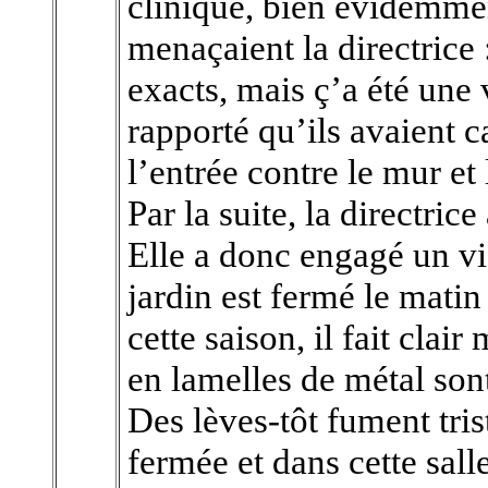
clinique, bien évidemment
menaçaient la directrice 
exacts, mais ç’a été une
rapporté qu’ils avaient c
l’entrée contre le mur et 
Par la suite, la directri
Elle a donc engagé un vig
jardin est fermé le matin
cette saison, il fait clair
en lamelles de métal son
Des lèves-tôt fument tri
fermée et dans cette sa