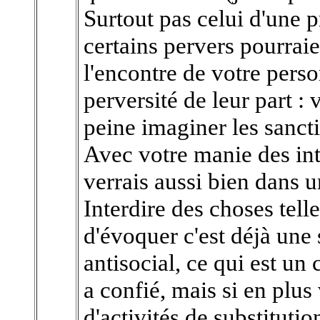
Surtout pas celui d'une
certains pervers pourrai
l'encontre de votre person
perversité de leur part : 
peine imaginer les sancti
Avec votre manie des int
verrais aussi bien dans 
Interdire des choses tell
d'évoquer c'est déjà une
antisocial, ce qui est un
a confié, mais si en plu
d'activités de substitutio