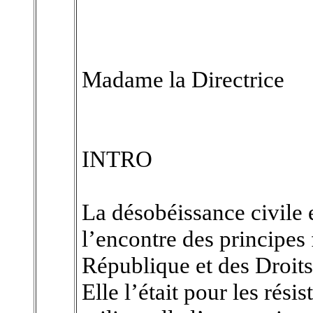
Madame la Directrice
INTRO
La désobéissance civile e
l’encontre des principes
République et des Droit
Elle l’était pour les résis