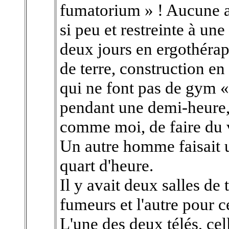
fumatorium » ! Aucune al
si peu et restreinte à un
deux jours en ergothérap
de terre, construction en 
qui ne font pas de gym «
pendant une demi-heure,
comme moi, de faire du 
Un autre homme faisait 
quart d'heure.
Il y avait deux salles de 
fumeurs et l'autre pour c
L'une des deux télés, cel