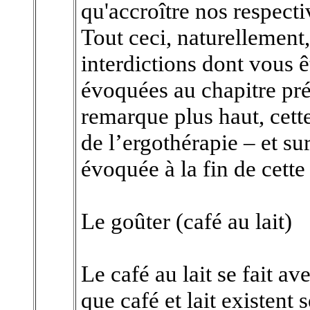
qu'accroître nos respect
Tout ceci, naturellement, 
interdictions dont vous êt
évoquées au chapitre préc
remarque plus haut, cet
de l’ergothérapie – et su
évoquée à la fin de cette l
Le goûter (café au lait)
Le café au lait se fait ave
que café et lait existent 