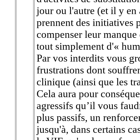
jour ou l'autre (et il y en
prennent des initiatives p
compenser leur manque d'
tout simplement d'« hum
Par vos interdits vous g
frustrations dont souffre
clinique (ainsi que les tr
Cela aura pour conséqu
agressifs qu’il vous faud
plus passifs, un renforc
jusqu'à, dans certains ca