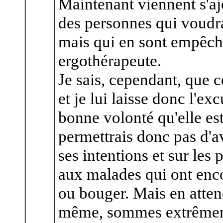
Maintenant viennent s'aj
des personnes qui voudra
mais qui en sont empêch
ergothérapeute.
Je sais, cependant, que 
et je lui laisse donc l'ex
bonne volonté qu'elle est
permettrais donc pas d'a
ses intentions et sur les 
aux malades qui ont enc
ou bouger. Mais en atte
même, sommes extrêmemen