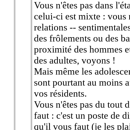
Vous n'êtes pas dans l'ét
celui-ci est mixte : vous
relations -- sentimentale
des frôlements ou des bai
proximité des hommes 
des adultes, voyons !
Mais même les adolescents
sont pourtant au moins a
vos résidents.
Vous n'êtes pas du tout d
faut : c'est un poste de 
qu'il vous faut (je les pl