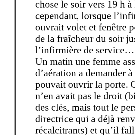
chose le soir vers 19 h à
cependant, lorsque l’infir
ouvrait volet et fenêtre 
de la fraîcheur du soir j
l’infirmière de service…
Un matin une femme asse
d’aération a demander à 
pouvait ouvrir la porte. 
n’en avait pas le droit (b
des clés, mais tout le pe
directrice qui a déjà ren
récalcitrants) et qu’il fa