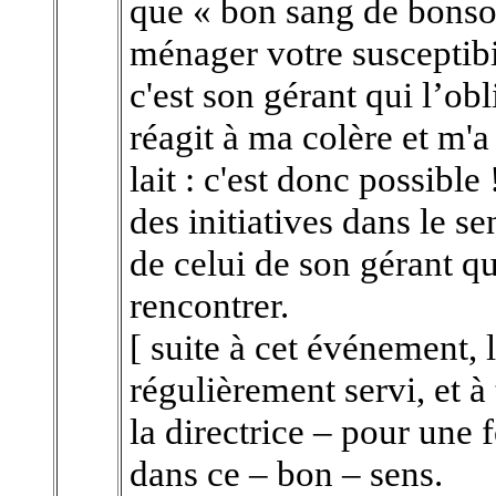
que « bon sang de bonso
ménager votre susceptibi
c'est son gérant qui l’obli
réagit à ma colère et m'
lait : c'est donc possible
des initiatives dans le se
de celui de son gérant qu
rencontrer.
[ suite à cet événement, l
régulièrement servi, et 
la directrice – pour une 
dans ce – bon – sens.