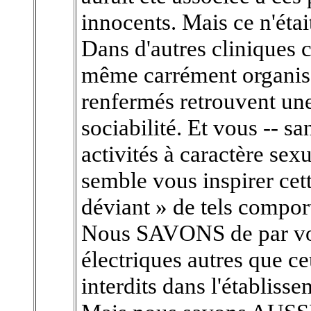
innocents. Mais ce n'était
Dans d'autres cliniques 
même carrément organisé
renfermés retrouvent une
sociabilité. Et vous -- s
activités à caractère sex
semble vous inspirer cett
déviant » de tels compor
Nous SAVONS de par votr
électriques autres que ce
interdits dans l'établisse