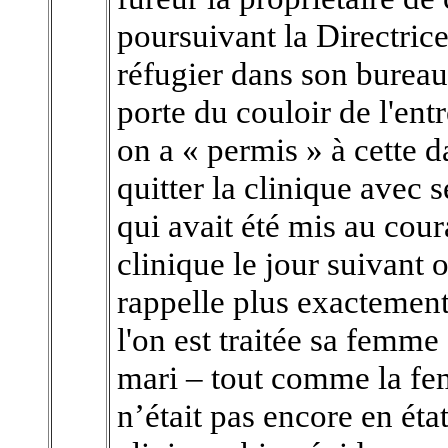
poursuivant la Directrice
réfugier dans son bureau 
porte du couloir de l'ent
on a « permis » à cette d
quitter la clinique avec 
qui avait été mis au cour
clinique le jour suivant 
rappelle plus exactement,
l'on est traitée sa fem
mari – tout comme la fe
n’était pas encore en état