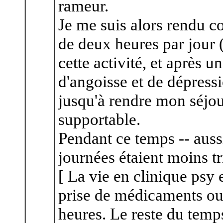
rameur.
Je me suis alors rendu co
de deux heures par jour (e
cette activité, et après 
d'angoisse et de dépressi
jusqu'à rendre mon séjou
supportable.
Pendant ce temps -- aussi
journées étaient moins t
[ La vie en clinique psy
prise de médicaments ou 
heures. Le reste du temp