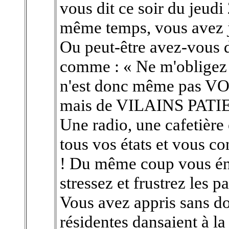
vous dit ce soir du jeudi 
même temps, vous avez 
Ou peut-être avez-vous d
comme : « Ne m'obligez 
n'est donc même pas VO
mais de VILAINS PATIEN
Une radio, une cafetière 
tous vos états et vous c
! Du même coup vous én
stressez et frustrez les pa
Vous avez appris sans do
résidentes dansaient à la