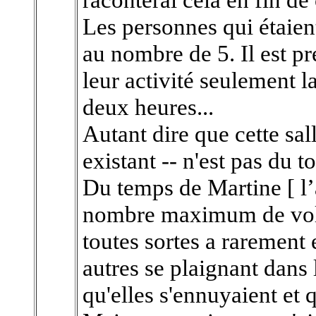
Les personnes qui étaient 
au nombre de 5. Il est p
leur activité seulement 
deux heures...
Autant dire que cette sall
existant -- n'est pas du t
Du temps de Martine [ l’
nombre maximum de volon
toutes sortes a rarement
autres se plaignant dans
qu'elles s'ennuyaient et qu