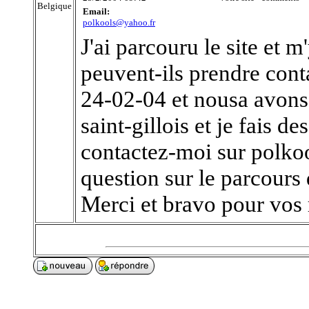
Belgique
Email:
polkools@yahoo.fr
J'ai parcouru le site et 
peuvent-ils prendre con
24-02-04 et nousa avons
saint-gillois et je fais d
contactez-moi sur polko
question sur le parcours d
Merci et bravo pour vos 