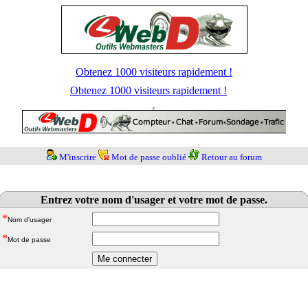
Obtenez 1000 visiteurs rapidement !
Obtenez 1000 visiteurs rapidement !
M'inscrire
Mot de passe oublié
Retour au forum
Entrez votre nom d'usager et votre mot de passe.
*
Nom d'usager
*
Mot de passe